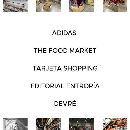
ADIDAS
THE FOOD MARKET
TARJETA SHOPPING
EDITORIAL ENTROPÍA
DEVRÉ