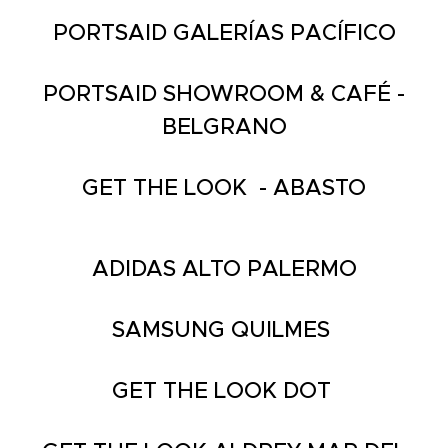
PORTSAID GALERÍAS PACÍFICO
PORTSAID SHOWROOM & CAFÉ -
BELGRANO
GET THE LOOK - ABASTO
ADIDAS ALTO PALERMO
SAMSUNG QUILMES
GET THE LOOK DOT