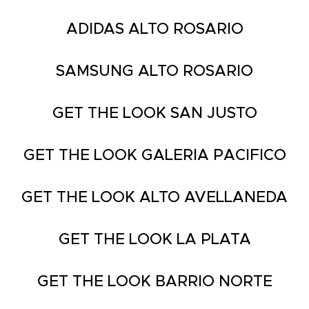
ADIDAS ALTO ROSARIO
SAMSUNG ALTO ROSARIO
GET THE LOOK SAN JUSTO
GET THE LOOK GALERIA PACIFICO
GET THE LOOK ALTO AVELLANEDA
GET THE LOOK LA PLATA
GET THE LOOK BARRIO NORTE