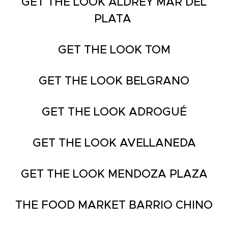
GET THE LOOK ALDREY MAR DEL
PLATA
GET THE LOOK TOM
GET THE LOOK BELGRANO
GET THE LOOK ADROGUÉ
GET THE LOOK AVELLANEDA
GET THE LOOK MENDOZA PLAZA
THE FOOD MARKET BARRIO CHINO