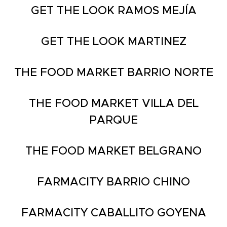
GET THE LOOK RAMOS MEJÍA
GET THE LOOK MARTINEZ
THE FOOD MARKET BARRIO NORTE
THE FOOD MARKET VILLA DEL
PARQUE
THE FOOD MARKET BELGRANO
FARMACITY BARRIO CHINO
FARMACITY CABALLITO GOYENA