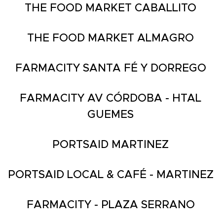
THE FOOD MARKET CABALLITO
THE FOOD MARKET ALMAGRO
FARMACITY SANTA FÉ Y DORREGO
FARMACITY AV CÓRDOBA - HTAL
GUEMES
PORTSAID MARTINEZ
PORTSAID LOCAL & CAFÉ - MARTINEZ
FARMACITY - PLAZA SERRANO