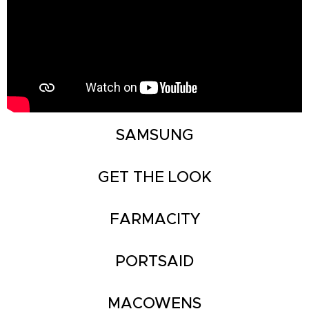
SAMSUNG
GET THE LOOK
FARMACITY
PORTSAID
MACOWENS