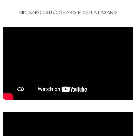
MIND.ARQ ESTUDIO - ARQ. MICAELA FASANO