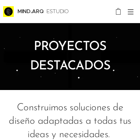
MIND.ARQ
ESTUDIO
CREATIVO CONSULTORÍA
PROYECTOS
DESTACADOS
Construimos soluciones de
diseño adaptadas a todas tus
ideas y necesidades.