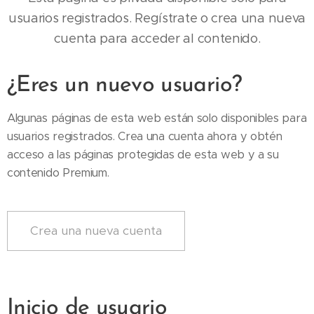
usuarios registrados. Regístrate o crea una nueva
cuenta para acceder al contenido.
¿Eres un nuevo usuario?
Algunas páginas de esta web están solo disponibles para
usuarios registrados. Crea una cuenta ahora y obtén
acceso a las páginas protegidas de esta web y a su
contenido Premium.
Crea una nueva cuenta
Inicio de usuario