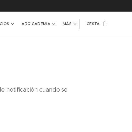
CIOS
ARQ.CADEMIA
MÁS
CESTA
de notificación cuando se